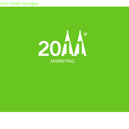
Zum Inhalt springen