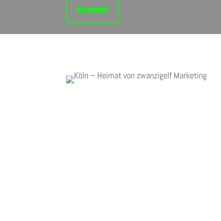
Kontakt