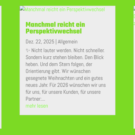
Manchmal reicht ein
Perspektivwechsel
Dez. 22, 2025
|
Allgemein
✨ Nicht lauter werden. Nicht schneller.
Sondern kurz stehen bleiben. Den Blick
heben. Und dem Stern folgen, der
Orientierung gibt. Wir wünschen
gesegnete Weihnachten und ein gutes
neues Jahr. Für 2026 wünschen wir uns
für uns, für unsere Kunden, für unsere
Partner:...
mehr lesen