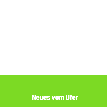
Neues vom Ufer